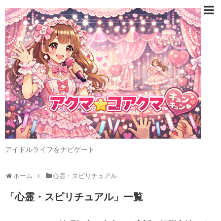
アイドルライフをナビゲート
ホーム
心霊・スピリチュアル
「
心霊・スピリチュアル
」
一覧