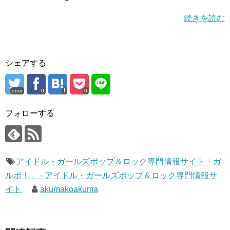
続きを読む
シェアする
error
0
0
フォローする
アイドル・ガールズポップ＆ロック専門情報サイト「ガ
ルポ！」 - アイドル・ガールズポップ＆ロック専門情報サ
イト
akumakoakuma