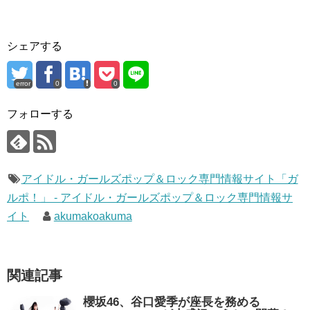
シェアする
error
0
0
フォローする
アイドル・ガールズポップ＆ロック専門情報サイト「ガ
ルポ！」 - アイドル・ガールズポップ＆ロック専門情報サ
イト
akumakoakuma
関連記事
櫻坂46、谷口愛季が座長を務める