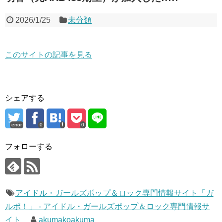
2026/1/25
未分類
このサイトの記事を見る
シェアする
error
0
0
フォローする
アイドル・ガールズポップ＆ロック専門情報サイト「ガ
ルポ！」 - アイドル・ガールズポップ＆ロック専門情報サ
イト
akumakoakuma