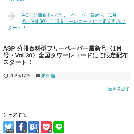
ASP 分冊百科型フリーペーパー最新号〈1月
号・Vol.30〉全国タワーレコードにて限定配布ス
タート！
ASP 分冊百科型フリーペーパー最新号〈1月
号・Vol.30〉全国タワーレコードにて限定配布
スタート！
2026/1/25
未分類
続きを読む
シェアする
error
0
0