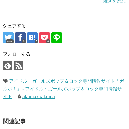
続きを読む
シェアする
error
0
0
フォローする
アイドル・ガールズポップ＆ロック専門情報サイト「ガ
ルポ！」 - アイドル・ガールズポップ＆ロック専門情報サ
イト
akumakoakuma
関連記事