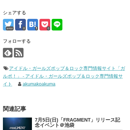
シェアする
error
0
0
フォローする
アイドル・ガールズポップ＆ロック専門情報サイト「ガ
ルポ！」 - アイドル・ガールズポップ＆ロック専門情報サ
イト
akumakoakuma
関連記事
7月5日(日)「FRAGMENT」リリース記
念イベント＠池袋