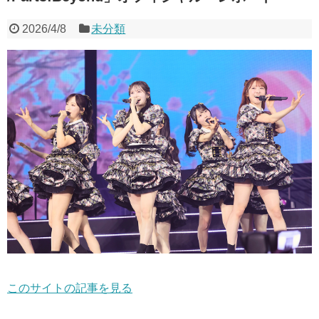
2026/4/8
未分類
このサイトの記事を見る