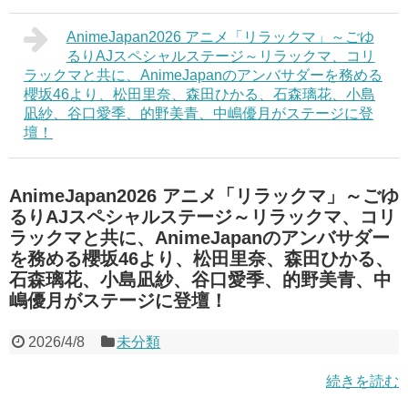
AnimeJapan2026 アニメ「リラックマ」～ごゆ
るりAJスペシャルステージ～リラックマ、コリ
ラックマと共に、AnimeJapanのアンバサダーを務める
櫻坂46より、松田里奈、森田ひかる、石森璃花、小島
凪紗、谷口愛季、的野美青、中嶋優月がステージに登
壇！
AnimeJapan2026 アニメ「リラックマ」～ごゆ
るりAJスペシャルステージ～リラックマ、コリ
ラックマと共に、AnimeJapanのアンバサダー
を務める櫻坂46より、松田里奈、森田ひかる、
石森璃花、小島凪紗、谷口愛季、的野美青、中
嶋優月がステージに登壇！
2026/4/8
未分類
続きを読む